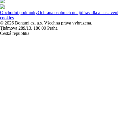
Obchodní podmínky
Ochrana osobních údajů
Pravidla a nastavení
cookies
© 2026 Bonami.cz, a.s. Všechna práva vyhrazena.
Thámova 289/13, 186 00 Praha
Česká republika