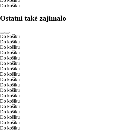
Do košíku
Do košíku
Ostatní také zajímalo
Do košíku
Do košíku
Do košíku
Do košíku
Do košíku
Do košíku
Do košíku
Do košíku
Do košíku
Do košíku
Do košíku
Do košíku
Do košíku
Do košíku
Do košíku
Do košíku
Do košíku
Do košíku