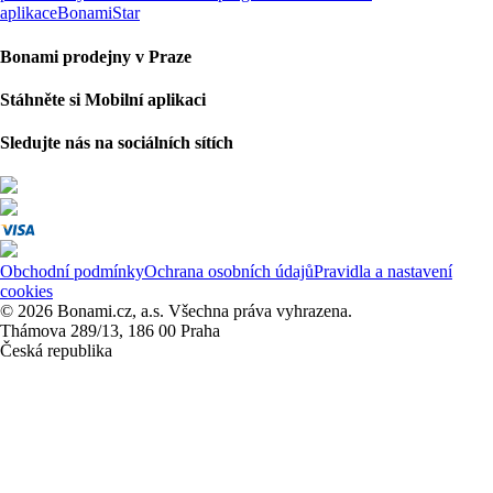
aplikace
BonamiStar
Bonami prodejny v Praze
Stáhněte si Mobilní aplikaci
Sledujte nás na sociálních sítích
Obchodní podmínky
Ochrana osobních údajů
Pravidla a nastavení
cookies
© 2026 Bonami.cz, a.s. Všechna práva vyhrazena.
Thámova 289/13, 186 00 Praha
Česká republika