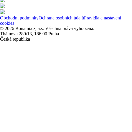
Obchodní podmínky
Ochrana osobních údajů
Pravidla a nastavení
cookies
© 2026 Bonami.cz, a.s. Všechna práva vyhrazena.
Thámova 289/13, 186 00 Praha
Česká republika