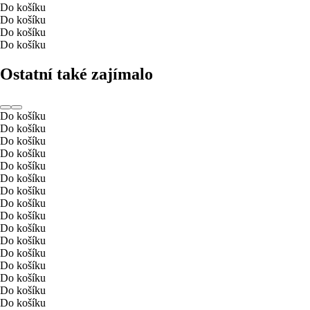
Do košíku
Do košíku
Do košíku
Do košíku
Ostatní také zajímalo
Do košíku
Do košíku
Do košíku
Do košíku
Do košíku
Do košíku
Do košíku
Do košíku
Do košíku
Do košíku
Do košíku
Do košíku
Do košíku
Do košíku
Do košíku
Do košíku