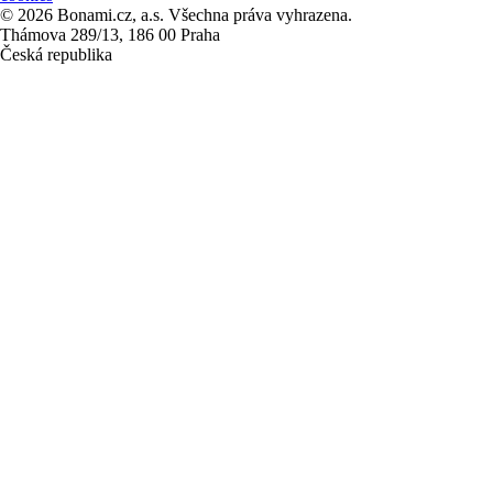
© 2026 Bonami.cz, a.s. Všechna práva vyhrazena.
Thámova 289/13, 186 00 Praha
Česká republika