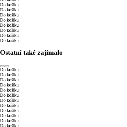
Do košíku
Do košíku
Do košíku
Do košíku
Do košíku
Do košíku
Do košíku
Do košíku
Ostatní také zajímalo
Do košíku
Do košíku
Do košíku
Do košíku
Do košíku
Do košíku
Do košíku
Do košíku
Do košíku
Do košíku
Do košíku
Do košíku