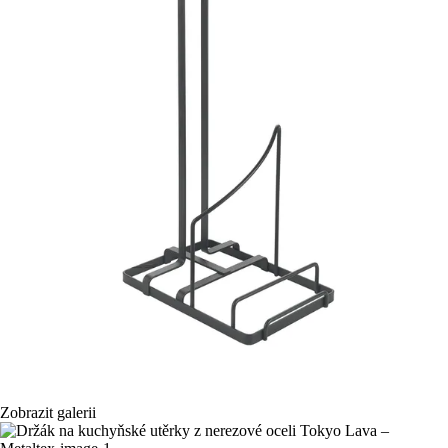
Zobrazit galerii