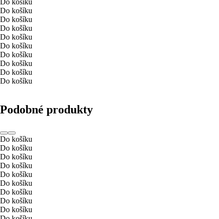
Do košíku
Do košíku
Do košíku
Do košíku
Do košíku
Do košíku
Do košíku
Do košíku
Do košíku
Do košíku
Podobné produkty
Do košíku
Do košíku
Do košíku
Do košíku
Do košíku
Do košíku
Do košíku
Do košíku
Do košíku
Do košíku