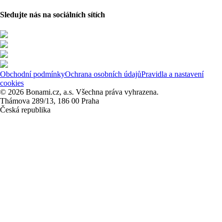
Sledujte nás na sociálních sítích
Obchodní podmínky
Ochrana osobních údajů
Pravidla a nastavení
cookies
© 2026 Bonami.cz, a.s. Všechna práva vyhrazena.
Thámova 289/13, 186 00 Praha
Česká republika