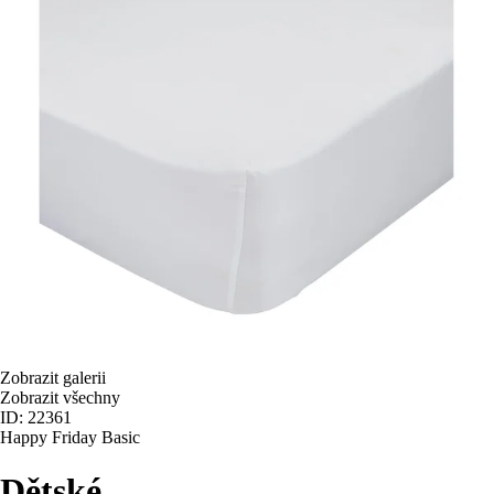
Zobrazit galerii
Zobrazit všechny
ID: 22361
Happy Friday Basic
Dětské