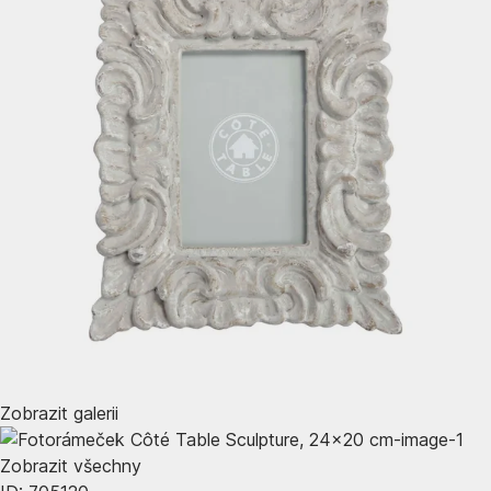
Zobrazit galerii
Zobrazit všechny