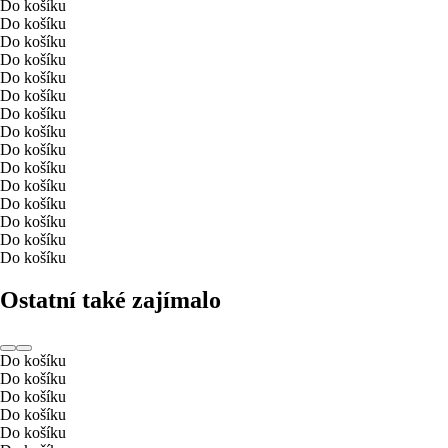
Do košíku
Do košíku
Do košíku
Do košíku
Do košíku
Do košíku
Do košíku
Do košíku
Do košíku
Do košíku
Do košíku
Do košíku
Do košíku
Do košíku
Do košíku
Ostatní také zajímalo
Do košíku
Do košíku
Do košíku
Do košíku
Do košíku