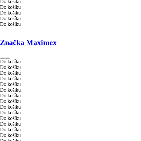
Do košíku
Do košíku
Do košíku
Do košíku
Do košíku
Značka Maximex
Do košíku
Do košíku
Do košíku
Do košíku
Do košíku
Do košíku
Do košíku
Do košíku
Do košíku
Do košíku
Do košíku
Do košíku
Do košíku
Do košíku
Do košíku