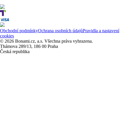
Obchodní podmínky
Ochrana osobních údajů
Pravidla a nastavení
cookies
© 2026 Bonami.cz, a.s. Všechna práva vyhrazena.
Thámova 289/13, 186 00 Praha
Česká republika