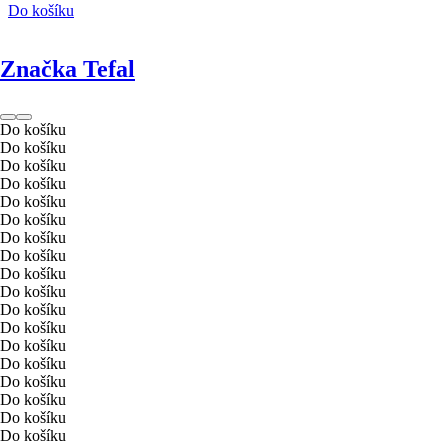
Do košíku
Značka Tefal
Do košíku
Do košíku
Do košíku
Do košíku
Do košíku
Do košíku
Do košíku
Do košíku
Do košíku
Do košíku
Do košíku
Do košíku
Do košíku
Do košíku
Do košíku
Do košíku
Do košíku
Do košíku