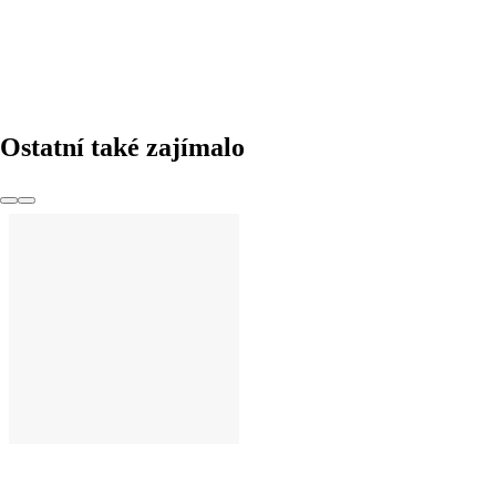
Ostatní také zajímalo