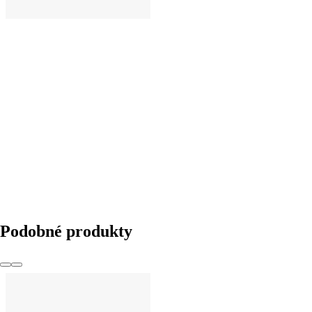
DO KOŠÍKU
Podobné produkty