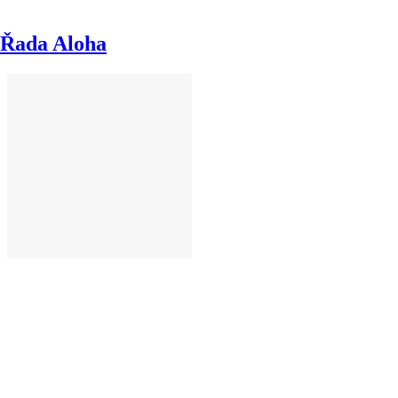
Řada Aloha