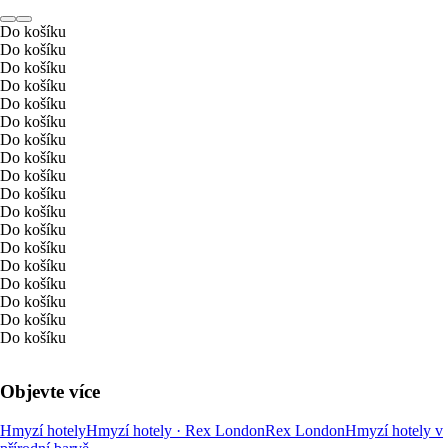
Do košíku
Do košíku
Do košíku
Do košíku
Do košíku
Do košíku
Do košíku
Do košíku
Do košíku
Do košíku
Do košíku
Do košíku
Do košíku
Do košíku
Do košíku
Do košíku
Do košíku
Do košíku
Objevte více
Hmyzí hotely
Hmyzí hotely · Rex London
Rex London
Hmyzí hotely v