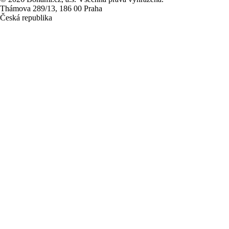
Thámova 289/13, 186 00 Praha
Česká republika