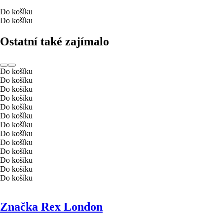
Do košíku
Do košíku
Ostatní také zajímalo
Do košíku
Do košíku
Do košíku
Do košíku
Do košíku
Do košíku
Do košíku
Do košíku
Do košíku
Do košíku
Do košíku
Do košíku
Do košíku
Značka Rex London