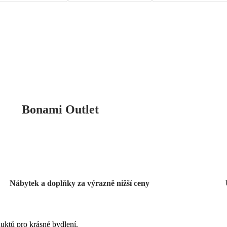
Bonami Outlet
Nábytek a doplňky za výrazně nižší ceny
uktů pro krásné bydlení.