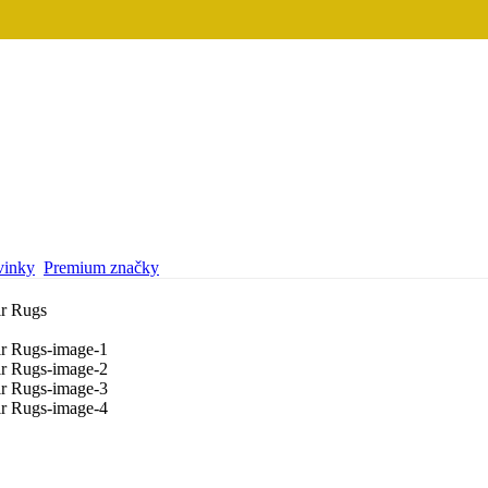
inky
Premium značky