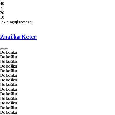
4
0
3
1
2
0
1
0
Jak fungují recenze?
Značka Keter
Do košíku
Do košíku
Do košíku
Do košíku
Do košíku
Do košíku
Do košíku
Do košíku
Do košíku
Do košíku
Do košíku
Do košíku
Do košíku
Do košíku