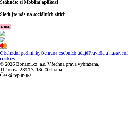
Stáhněte si Mobilní aplikaci
Sledujte nás na sociálních sítích
Obchodní podmínky
Ochrana osobních údajů
Pravidla a nastavení
cookies
© 2026 Bonami.cz, a.s. Všechna práva vyhrazena.
Thámova 289/13, 186 00 Praha
Česká republika