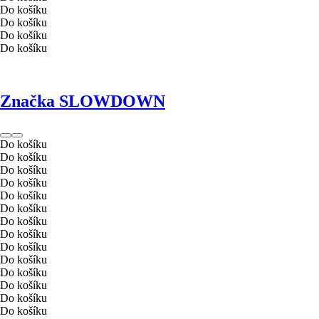
Do košíku
Do košíku
Do košíku
Do košíku
Značka SLOWDOWN
Do košíku
Do košíku
Do košíku
Do košíku
Do košíku
Do košíku
Do košíku
Do košíku
Do košíku
Do košíku
Do košíku
Do košíku
Do košíku
Do košíku