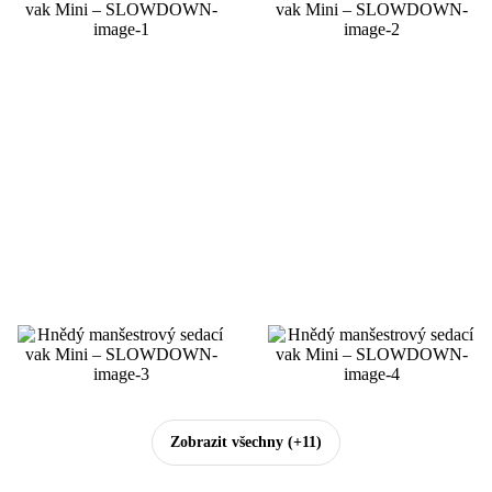
Zobrazit všechny
(+11)