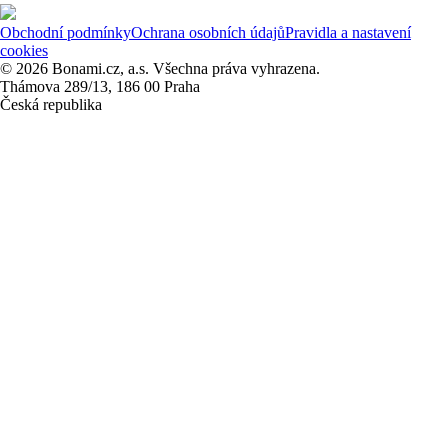
Obchodní podmínky
Ochrana osobních údajů
Pravidla a nastavení
cookies
© 2026 Bonami.cz, a.s. Všechna práva vyhrazena.
Thámova 289/13, 186 00 Praha
Česká republika