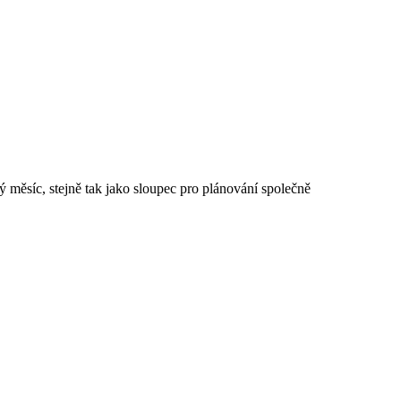
 měsíc, stejně tak jako sloupec pro plánování společně