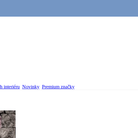
 interiéru
Novinky
Premium značky