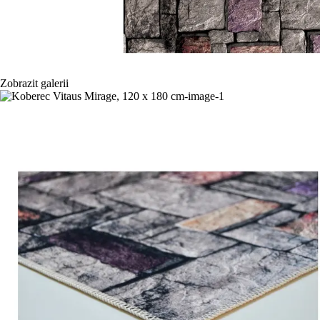
Zobrazit galerii