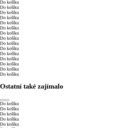
Do košíku
Do košíku
Do košíku
Do košíku
Do košíku
Do košíku
Do košíku
Do košíku
Do košíku
Do košíku
Do košíku
Do košíku
Do košíku
Do košíku
Do košíku
Ostatní také zajímalo
Do košíku
Do košíku
Do košíku
Do košíku
Do košíku