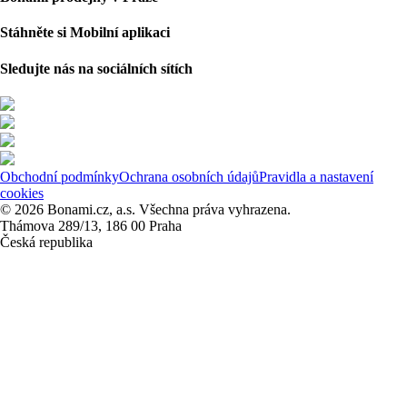
Stáhněte si Mobilní aplikaci
Sledujte nás na sociálních sítích
Obchodní podmínky
Ochrana osobních údajů
Pravidla a nastavení
cookies
© 2026 Bonami.cz, a.s. Všechna práva vyhrazena.
Thámova 289/13, 186 00 Praha
Česká republika