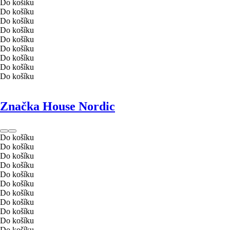
Do košíku
Do košíku
Do košíku
Do košíku
Do košíku
Do košíku
Do košíku
Do košíku
Do košíku
Značka House Nordic
Do košíku
Do košíku
Do košíku
Do košíku
Do košíku
Do košíku
Do košíku
Do košíku
Do košíku
Do košíku
Do košíku