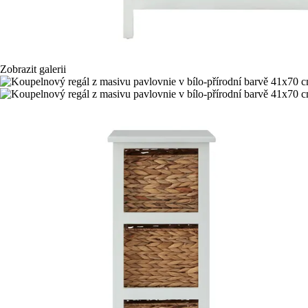
Zobrazit galerii