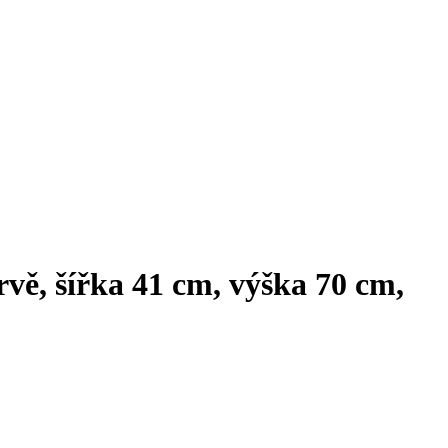
rvě, šířka 41 cm, výška 70 cm,