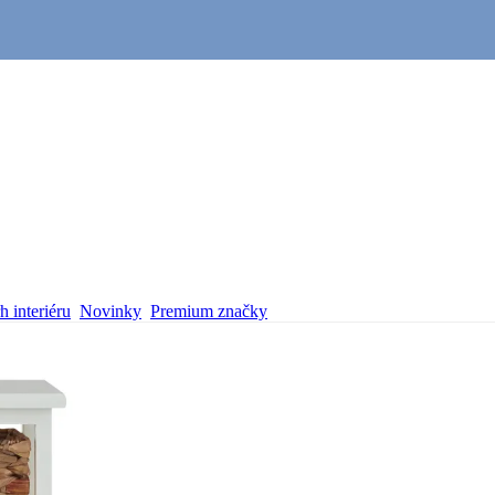
 interiéru
Novinky
Premium značky