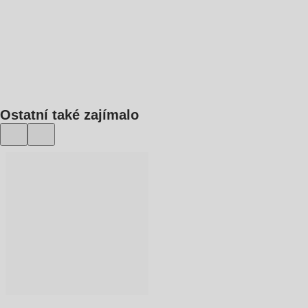
DO KOŠÍKU
Ostatní také zajímalo