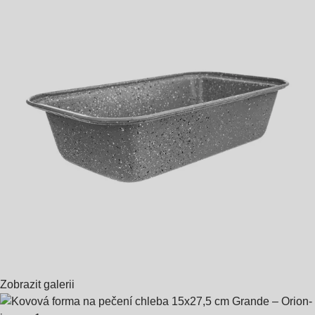
Zobrazit galerii