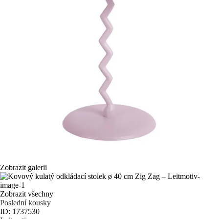
Zobrazit galerii
Zobrazit všechny
Poslední kousky
ID: 1737530