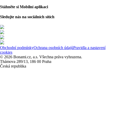
Stáhněte si Mobilní aplikaci
Sledujte nás na sociálních sítích
Obchodní podmínky
Ochrana osobních údajů
Pravidla a nastavení
cookies
© 2026 Bonami.cz, a.s. Všechna práva vyhrazena.
Thámova 289/13, 186 00 Praha
Česká republika