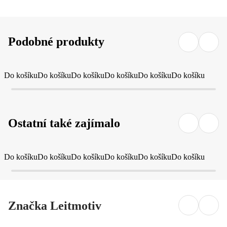
Podobné produkty
Do košíku
Do košíku
Do košíku
Do košíku
Do košíku
Do košíku
Ostatní také zajímalo
Do košíku
Do košíku
Do košíku
Do košíku
Do košíku
Do košíku
Značka Leitmotiv