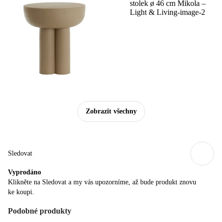
Zobrazit všechny
Sledovat
Vyprodáno
Klikněte na Sledovat a my vás upozorníme, až bude produkt znovu
ke koupi.
Podobné produkty