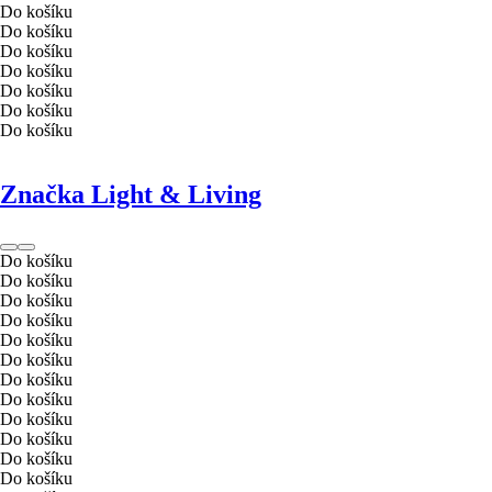
Do košíku
Do košíku
Do košíku
Do košíku
Do košíku
Do košíku
Do košíku
Značka Light & Living
Do košíku
Do košíku
Do košíku
Do košíku
Do košíku
Do košíku
Do košíku
Do košíku
Do košíku
Do košíku
Do košíku
Do košíku