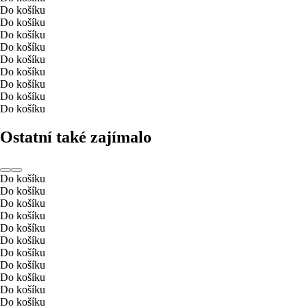
Do košíku
Do košíku
Do košíku
Do košíku
Do košíku
Do košíku
Do košíku
Do košíku
Do košíku
Ostatní také zajímalo
Do košíku
Do košíku
Do košíku
Do košíku
Do košíku
Do košíku
Do košíku
Do košíku
Do košíku
Do košíku
Do košíku