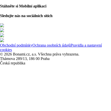
Stáhněte si Mobilní aplikaci
Sledujte nás na sociálních sítích
Obchodní podmínky
Ochrana osobních údajů
Pravidla a nastavení
cookies
© 2026 Bonami.cz, a.s. Všechna práva vyhrazena.
Thámova 289/13, 186 00 Praha
Česká republika