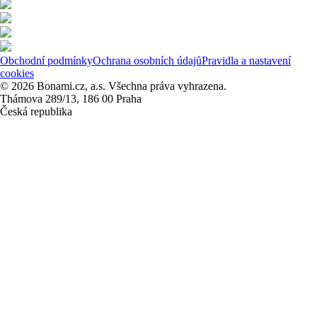
Obchodní podmínky
Ochrana osobních údajů
Pravidla a nastavení
cookies
© 2026 Bonami.cz, a.s. Všechna práva vyhrazena.
Thámova 289/13, 186 00 Praha
Česká republika