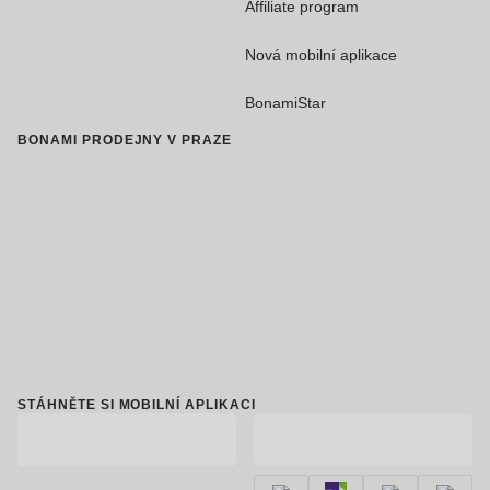
Affiliate program
Nová mobilní aplikace
BonamiStar
BONAMI PRODEJNY V PRAZE
STÁHNĚTE SI MOBILNÍ APLIKACI