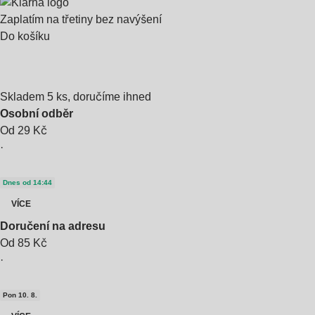
Zaplatím na třetiny bez navýšení
Do košíku
Skladem 5 ks, doručíme ihned
Osobní odběr
Od 29 Kč
·
Dnes od 14:44
VÍCE
Doručení na adresu
Od 85 Kč
·
Pon 10. 8.