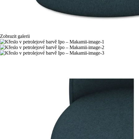
Zobrazit galerii