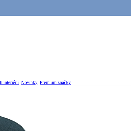
 interiéru
Novinky
Premium značky