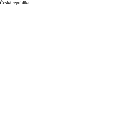
Česká republika