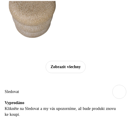
Zobrazit všechny
Sledovat
Vyprodáno
Klikněte na Sledovat a my vás upozorníme, až bude produkt znovu
ke koupi.