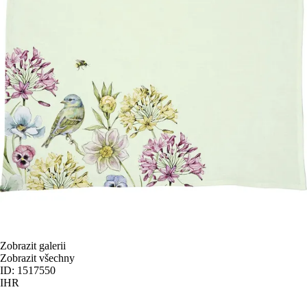
Zobrazit galerii
Zobrazit všechny
ID: 1517550
IHR