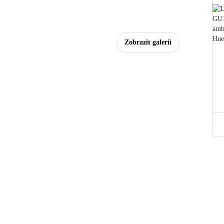
Zobrazit galerii