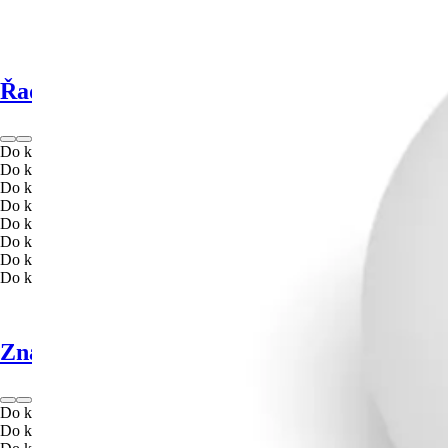
Řada White Ambiance
Do košíku
Do košíku
Do košíku
Do košíku
Do košíku
Do košíku
Do košíku
Do košíku
Značka Philips Hue
Do košíku
Do košíku