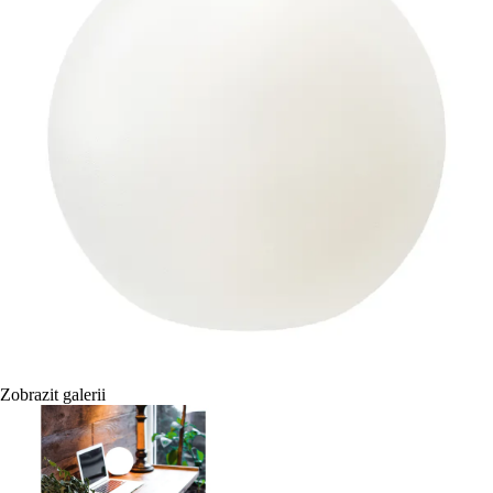
Zobrazit galerii