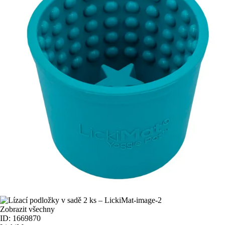
Zobrazit všechny
ID: 1669870