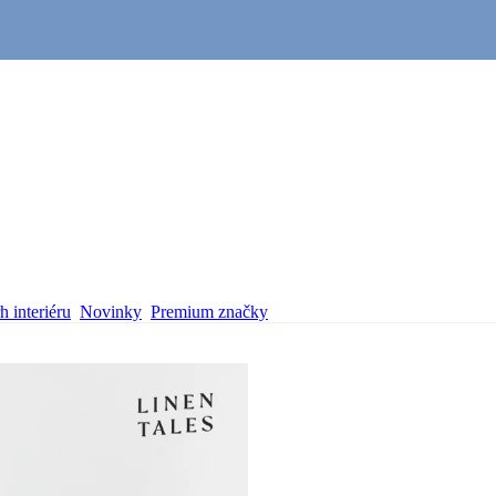
 interiéru
Novinky
Premium značky