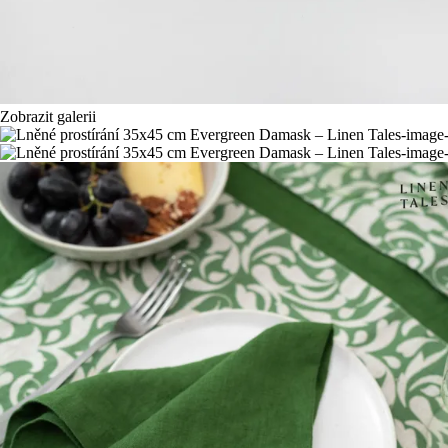
Zobrazit galerii