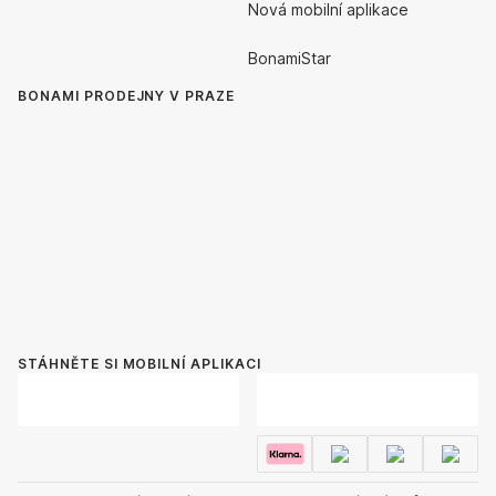
Nová mobilní aplikace
BonamiStar
BONAMI PRODEJNY V PRAZE
STÁHNĚTE SI MOBILNÍ APLIKACI