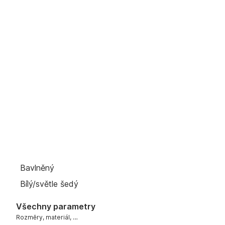
Bavlněný
Bílý/světle šedý
Všechny parametry
Rozměry, materiál, …