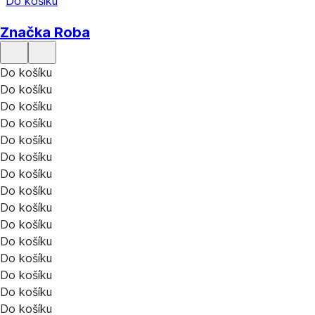
Do košíku
Značka Roba
Do košíku
Do košíku
Do košíku
Do košíku
Do košíku
Do košíku
Do košíku
Do košíku
Do košíku
Do košíku
Do košíku
Do košíku
Do košíku
Do košíku
Do košíku