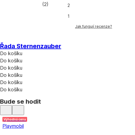
(
2
)
2
1
Jak fungují recenze?
Řada Sternenzauber
Do košíku
Do košíku
Do košíku
Do košíku
Do košíku
Do košíku
Bude se hodit
Výhodná cena
Playmobil