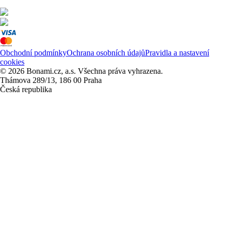
Obchodní podmínky
Ochrana osobních údajů
Pravidla a nastavení
cookies
© 2026 Bonami.cz, a.s. Všechna práva vyhrazena.
Thámova 289/13, 186 00 Praha
Česká republika