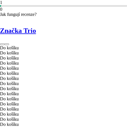
1
0
Jak fungují recenze?
Značka Trio
Do košíku
Do košíku
Do košíku
Do košíku
Do košíku
Do košíku
Do košíku
Do košíku
Do košíku
Do košíku
Do košíku
Do košíku
Do košíku
Do košíku
Do košíku
Do košíku