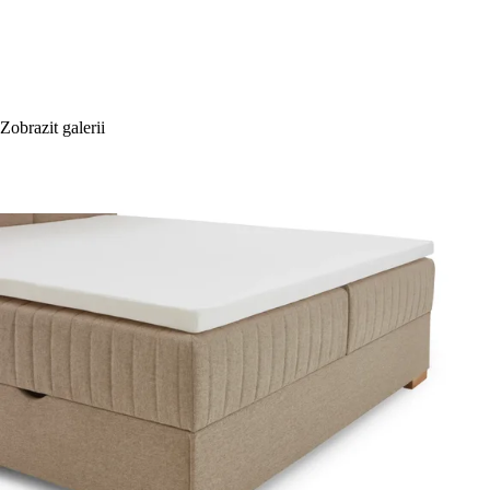
Zobrazit galerii