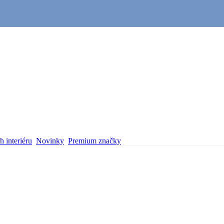
 interiéru
Novinky
Premium značky