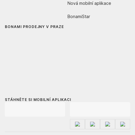
Nová mobilní aplikace
BonamiStar
BONAMI PRODEJNY V PRAZE
STÁHNĚTE SI MOBILNÍ APLIKACI