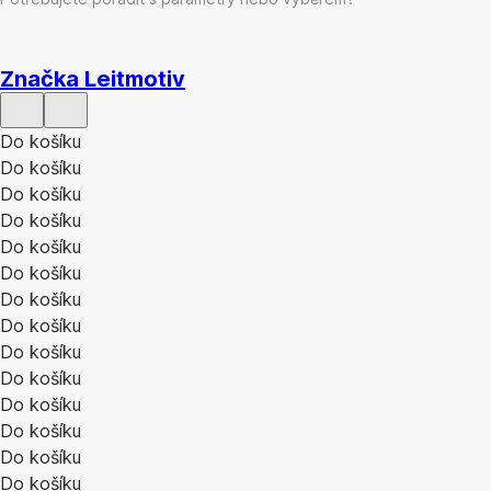
Značka Leitmotiv
Do košíku
Do košíku
Do košíku
Do košíku
Do košíku
Do košíku
Do košíku
Do košíku
Do košíku
Do košíku
Do košíku
Do košíku
Do košíku
Do košíku