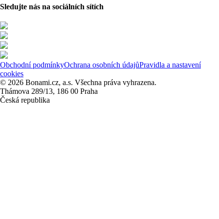
Sledujte nás na sociálních sítích
Obchodní podmínky
Ochrana osobních údajů
Pravidla a nastavení
cookies
© 2026 Bonami.cz, a.s. Všechna práva vyhrazena.
Thámova 289/13, 186 00 Praha
Česká republika