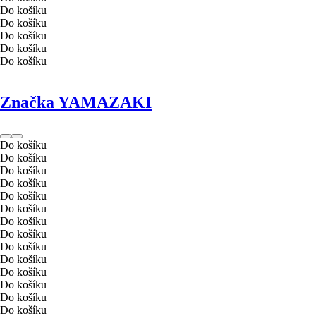
Do košíku
Do košíku
Do košíku
Do košíku
Do košíku
Značka YAMAZAKI
Do košíku
Do košíku
Do košíku
Do košíku
Do košíku
Do košíku
Do košíku
Do košíku
Do košíku
Do košíku
Do košíku
Do košíku
Do košíku
Do košíku