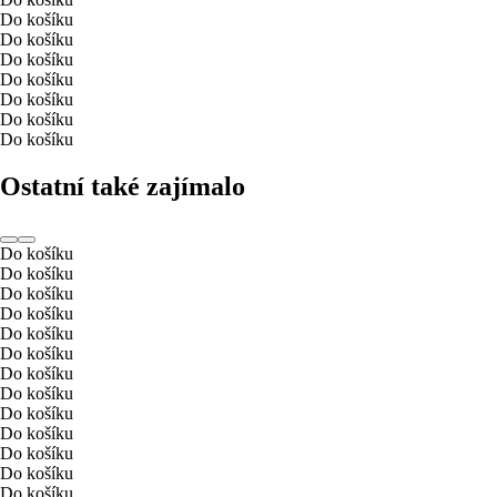
Do košíku
Do košíku
Do košíku
Do košíku
Do košíku
Do košíku
Do košíku
Ostatní také zajímalo
Do košíku
Do košíku
Do košíku
Do košíku
Do košíku
Do košíku
Do košíku
Do košíku
Do košíku
Do košíku
Do košíku
Do košíku
Do košíku