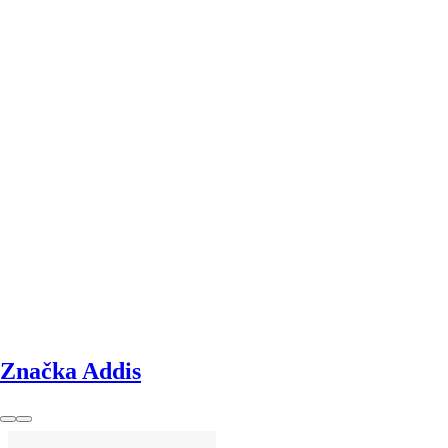
DO KOŠÍKU
Značka Addis