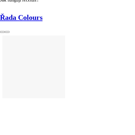
Řada Colours