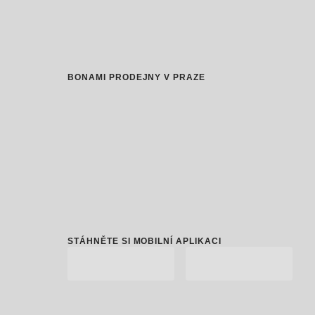
BONAMI PRODEJNY V PRAZE
STÁHNĚTE SI MOBILNÍ APLIKACI