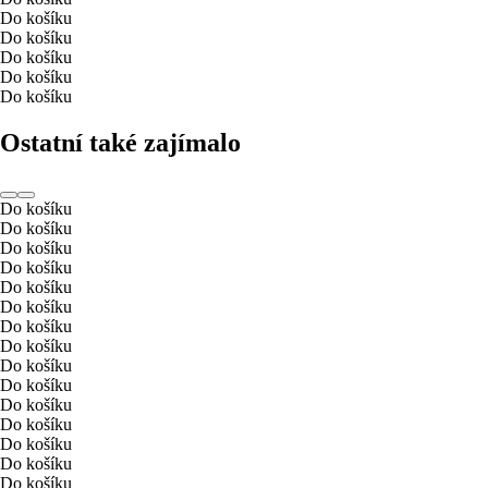
Do košíku
Do košíku
Do košíku
Do košíku
Do košíku
Ostatní také zajímalo
Do košíku
Do košíku
Do košíku
Do košíku
Do košíku
Do košíku
Do košíku
Do košíku
Do košíku
Do košíku
Do košíku
Do košíku
Do košíku
Do košíku
Do košíku