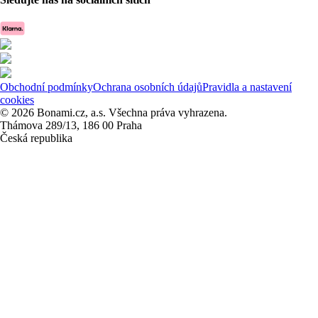
Obchodní podmínky
Ochrana osobních údajů
Pravidla a nastavení
cookies
© 2026 Bonami.cz, a.s. Všechna práva vyhrazena.
Thámova 289/13, 186 00 Praha
Česká republika