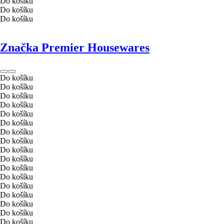
Do košíku
Do košíku
Do košíku
Značka Premier Housewares
Do košíku
Do košíku
Do košíku
Do košíku
Do košíku
Do košíku
Do košíku
Do košíku
Do košíku
Do košíku
Do košíku
Do košíku
Do košíku
Do košíku
Do košíku
Do košíku
Do košíku