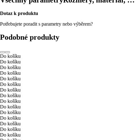
Dotaz k produktu
Potřebujete poradit s parametry nebo výběrem?
Podobné produkty
Do košíku
Do košíku
Do košíku
Do košíku
Do košíku
Do košíku
Do košíku
Do košíku
Do košíku
Do košíku
Do košíku
Do košíku
Do košíku
Do košíku
Do košíku