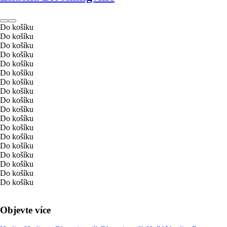
Do košíku
Do košíku
Do košíku
Do košíku
Do košíku
Do košíku
Do košíku
Do košíku
Do košíku
Do košíku
Do košíku
Do košíku
Do košíku
Do košíku
Do košíku
Do košíku
Do košíku
Do košíku
Objevte více