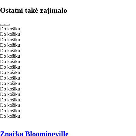
Ostatní také zajímalo
Do košíku
Do košíku
Do košíku
Do košíku
Do košíku
Do košíku
Do košíku
Do košíku
Do košíku
Do košíku
Do košíku
Do košíku
Do košíku
Do košíku
Do košíku
Do košíku
Do košíku
Značka Bloomingville