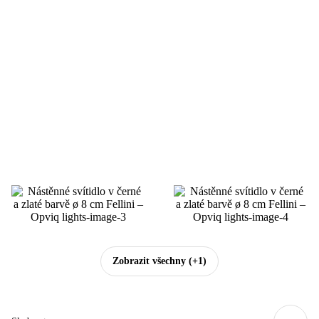
Zobrazit všechny
(+1)