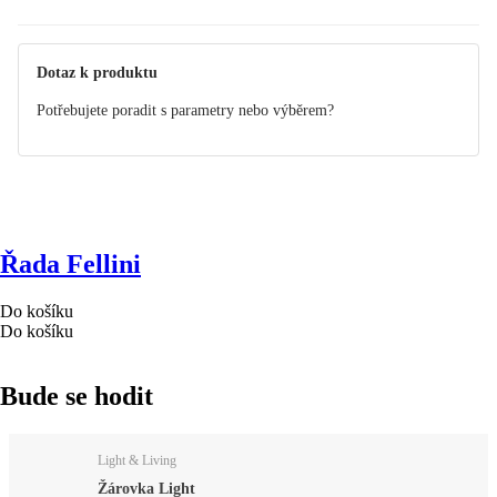
Dotaz k produktu
Potřebujete poradit s parametry nebo výběrem?
Řada Fellini
Do košíku
Do košíku
Bude se hodit
Light & Living
Žárovka Light