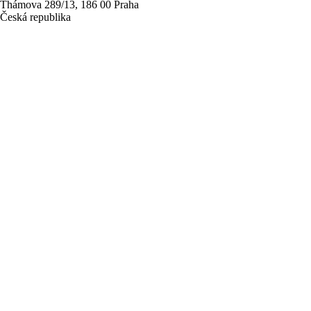
Thámova 289/13, 186 00 Praha
Česká republika