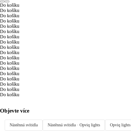
Do košíku
Do košíku
Do košíku
Do košíku
Do košíku
Do košíku
Do košíku
Do košíku
Do košíku
Do košíku
Do košíku
Do košíku
Do košíku
Do košíku
Do košíku
Do košíku
Do košíku
Do košíku
Objevte více
Nástěnná svítidla
Nástěnná svítidla · Opviq lights
Opviq lights