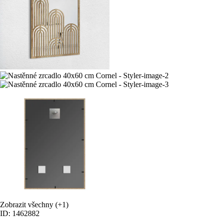
Zobrazit všechny
(+1)
ID: 1462882