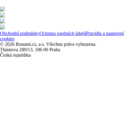
Obchodní podmínky
Ochrana osobních údajů
Pravidla a nastavení
cookies
© 2026 Bonami.cz, a.s. Všechna práva vyhrazena.
Thámova 289/13, 186 00 Praha
Česká republika