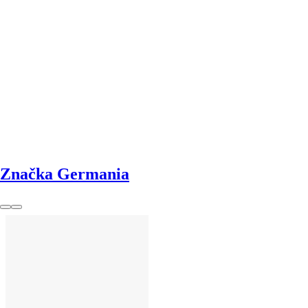
DO KOŠÍKU
Značka Germania