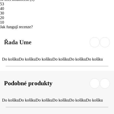
5
3
4
0
3
0
2
0
1
0
Jak fungují recenze?
Řada Ume
Do košíku
Do košíku
Do košíku
Do košíku
Do košíku
Do košíku
Podobné produkty
Do košíku
Do košíku
Do košíku
Do košíku
Do košíku
Do košíku