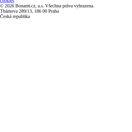
cookies
© 2026 Bonami.cz, a.s. Všechna práva vyhrazena.
Thámova 289/13, 186 00 Praha
Česká republika