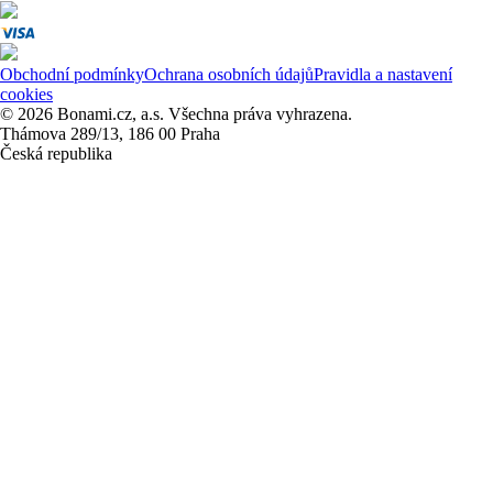
Obchodní podmínky
Ochrana osobních údajů
Pravidla a nastavení
cookies
© 2026 Bonami.cz, a.s. Všechna práva vyhrazena.
Thámova 289/13, 186 00 Praha
Česká republika