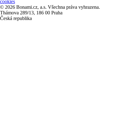
cookies
© 2026 Bonami.cz, a.s. Všechna práva vyhrazena.
Thámova 289/13, 186 00 Praha
Česká republika